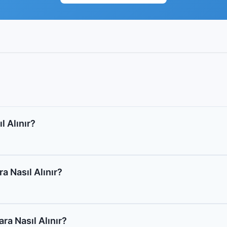
l Alınır?
 Nasıl Alınır?
a Nasıl Alınır?