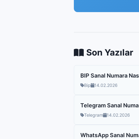
Son Yazılar
BIP Sanal Numara Nası
Bip
14.02.2026
Telegram Sanal Numara
Telegram
14.02.2026
WhatsApp Sanal Numar